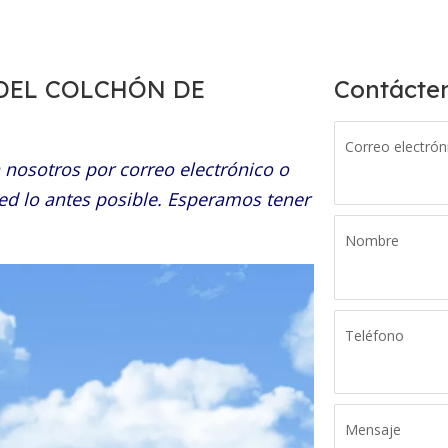
 DEL COLCHÓN DE
Contácte
Correo electrón
 nosotros por correo electrónico o
d lo antes posible. Esperamos tener
Nombre
Teléfono
Mensaje