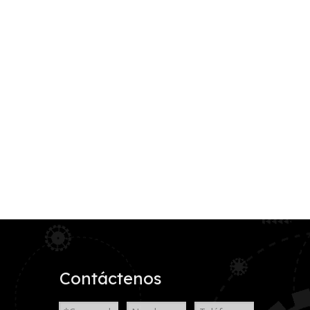
Contáctenos