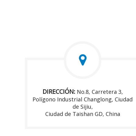
DIRECCIÓN:
No.8, Carretera 3,
Polígono Industrial Changlong, Ciudad
de Sijiu,
Ciudad de Taishan GD, China