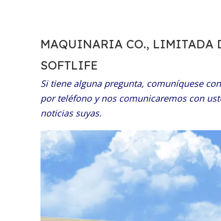
MAQUINARIA CO., LIMITADA
SOFTLIFE
Si tiene alguna pregunta, comuníquese con
por teléfono y nos comunicaremos con uste
noticias suyas.