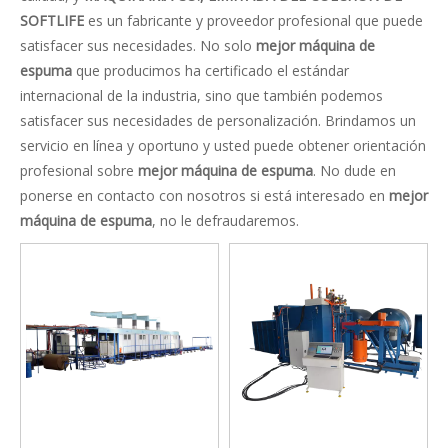
SOFTLIFE
es un fabricante y proveedor profesional que puede
satisfacer sus necesidades. No solo
mejor máquina de
espuma
que producimos ha certificado el estándar
internacional de la industria, sino que también podemos
satisfacer sus necesidades de personalización. Brindamos un
servicio en línea y oportuno y usted puede obtener orientación
profesional sobre
mejor máquina de espuma
. No dude en
ponerse en contacto con nosotros si está interesado en
mejor
máquina de espuma
, no le defraudaremos.