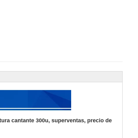
tura cantante 300u, superventas, precio de