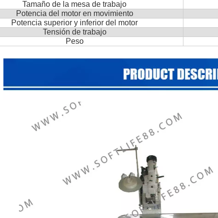
Tamaño de la mesa de trabajo
Potencia del motor en movimiento
Potencia superior y inferior del motor
Tensión de trabajo
Peso