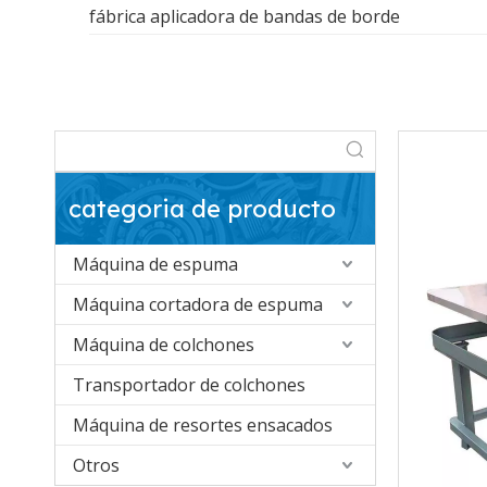
fábrica aplicadora de bandas de borde
categoria de producto
Máquina de espuma
Máquina cortadora de espuma
Máquina de colchones
Transportador de colchones
Máquina de resortes ensacados
Otros