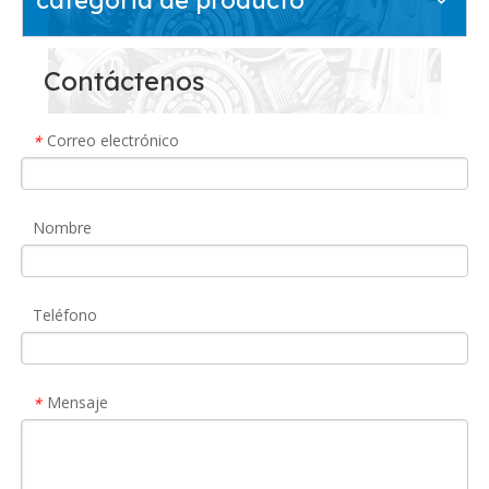
Contáctenos
Correo electrónico
*
Nombre
Teléfono
Mensaje
*