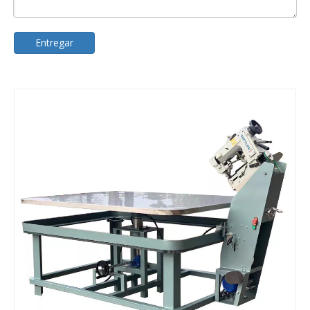
Entregar