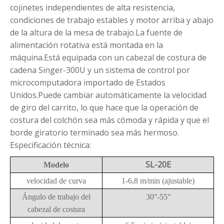
cojinetes independientes de alta resistencia,
condiciones de trabajo estables y motor arriba y abajo
de la altura de la mesa de trabajo.La fuente de
alimentación rotativa está montada en la
máquina.Está equipada con un cabezal de costura de
cadena Singer-300U y un sistema de control por
microcomputadora importado de Estados
Unidos.Puede cambiar automáticamente la velocidad
de giro del carrito, lo que hace que la operación de
costura del colchón sea más cómoda y rápida y que el
borde giratorio terminado sea más hermoso.
Especificación técnica:
SL-20E
Modelo
velocidad de curva
1-6,8 m/min (ajustable)
Ángulo de trabajo del
30°-55°
cabezal de costura