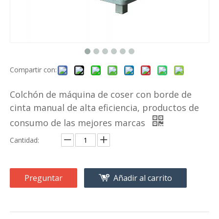
Compartir con:
Colchón de máquina de coser con borde de
cinta manual de alta eficiencia, productos de
consumo de las mejores marcas
Cantidad:
Preguntar
Añadir al carrito