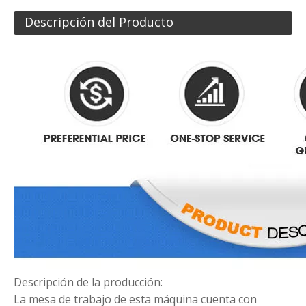
Descripción del Producto
Descripción de la producción:
La mesa de trabajo de esta máquina cuenta con