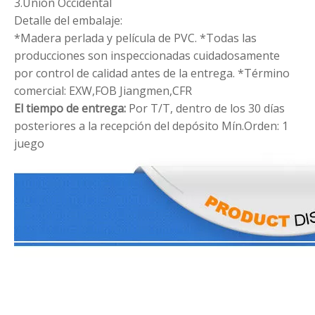
3.Unión Occidental
Detalle del embalaje:
*Madera perlada y película de PVC.
*Todas las
producciones son inspeccionadas cuidadosamente
por control de calidad antes de la entrega.
*Término
comercial: EXW,FOB Jiangmen,CFR
El tiempo de entrega:
Por T/T, dentro de los 30 días
posteriores a la recepción del depósito
Mín.Orden: 1
juego