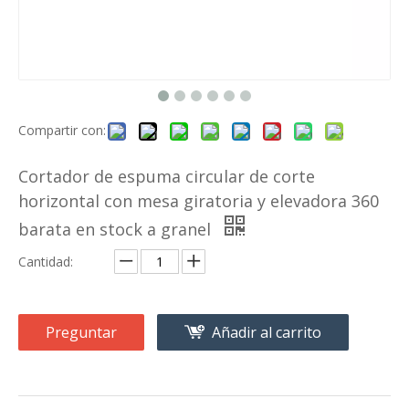
Compartir con:
Cortador de espuma circular de corte
horizontal con mesa giratoria y elevadora 360
barata en stock a granel
Cantidad:
Preguntar
Añadir al carrito