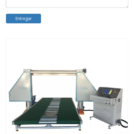
Entregar