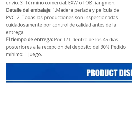
envío.
3. Término comercial: EXW o FOB Jiangmen.
Detalle del embalaje:
1.Madera perlada y película de
PVC.
2. Todas las producciones son inspeccionadas
cuidadosamente por control de calidad antes de la
entrega.
El tiempo de entrega:
Por T/T dentro de los 45 días
posteriores a la recepción del depósito del 30%
Pedido
mínimo: 1 juego.