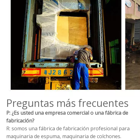
Preguntas más frecuentes
P: ¿Es usted una empresa comercial o una fábrica de
fabricación?
R: somos una fábrica de fabricación profesional para
maquinaria de espuma, maquinaria de colchones.