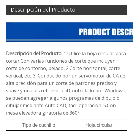
Descripción del Producto
Descripción del Producto:
1.Utilice la hoja circular para
cortar.Con varias funciones de corte que incluyen
corte de contorno, pelado,
2.Corte horizontal, corte
vertical, etc.
3. Conducido por un servomotor de CA de
alta precisión para un corte de patrones preciso y
suave y una alta eficiencia.
4.Controlado por Windows,
se pueden agregar algunos programas de dibujo o
dibujar mediante Auto CAD, fácil operación.
5.Con
mesa elevadora giratoria de 360°.
Tipo de cuchillo
Hoja circular