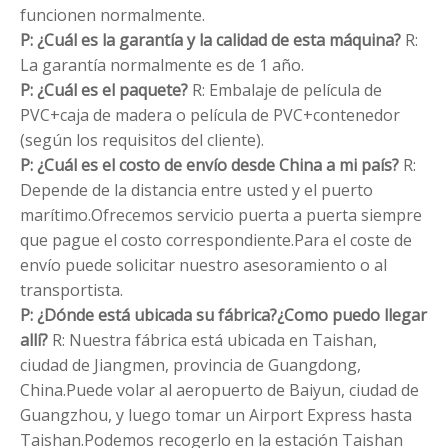
funcionen normalmente.
P: ¿Cuál es la garantía y la calidad de esta máquina?
R:
La garantía normalmente es de 1 año.
P: ¿Cuál es el paquete?
R: Embalaje de película de
PVC+caja de madera o película de PVC+contenedor
(según los requisitos del cliente).
P: ¿Cuál es el costo de envío desde China a mi país?
R:
Depende de la distancia entre usted y el puerto
marítimo.Ofrecemos servicio puerta a puerta siempre
que pague el costo correspondiente.Para el coste de
envío puede solicitar nuestro asesoramiento o al
transportista.
P: ¿Dónde está ubicada su fábrica?¿Como puedo llegar
allí?
R: Nuestra fábrica está ubicada en Taishan,
ciudad de Jiangmen, provincia de Guangdong,
China.Puede volar al aeropuerto de Baiyun, ciudad de
Guangzhou, y luego tomar un Airport Express hasta
Taishan.Podemos recogerlo en la estación Taishan