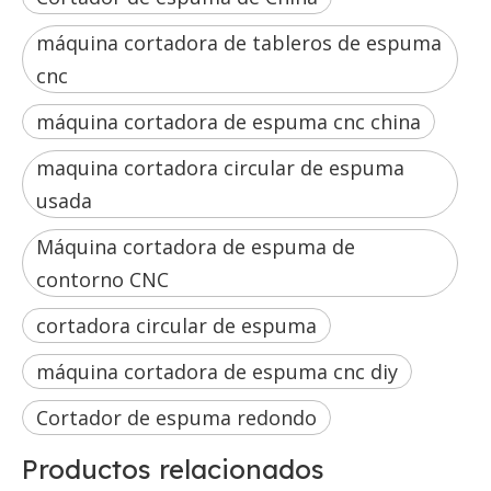
máquina cortadora de tableros de espuma
cnc
máquina cortadora de espuma cnc china
maquina cortadora circular de espuma
usada
Máquina cortadora de espuma de
contorno CNC
cortadora circular de espuma
máquina cortadora de espuma cnc diy
Cortador de espuma redondo
Productos relacionados