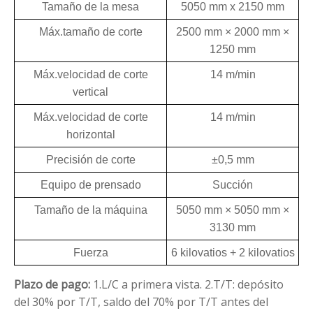
Tamaño de la mesa
5050 mm x 2150 mm
Máx.tamaño de corte
2500 mm × 2000 mm ×
1250 mm
Máx.velocidad de corte
14 m/min
vertical
Máx.velocidad de corte
14 m/min
horizontal
Precisión de corte
±0,5 mm
Equipo de prensado
Succión
Tamaño de la máquina
5050 mm × 5050 mm ×
3130 mm
Fuerza
6 kilovatios + 2 kilovatios
Plazo de pago:
1.L/C a primera vista.
2.T/T: depósito
del 30% por T/T, saldo del 70% por T/T antes del