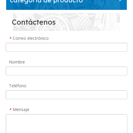
Contáctenos
Correo electrónico
*
Nombre
Teléfono
Mensaje
*