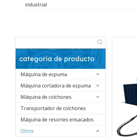
industrial
categoria de producto
Máquina de espuma
Máquina cortadora de espuma
Máquina de colchones
Transportador de colchones
Máquina de resortes ensacados
Otros