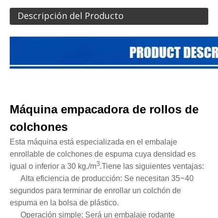
Descripción del Producto
Máquina empacadora de rollos de
colchones
Esta máquina está especializada en el embalaje
enrollable de colchones de espuma cuya densidad es
3
igual o inferior a 30 kg.
/
m
.Tiene las siguientes ventajas:
~
Alta eficiencia de producción
: Se necesitan 35
40
segundos para terminar de enrollar un colchón de
espuma en la bolsa de plástico.
Operación simple: Será un embalaje rodante