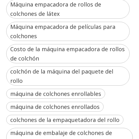
Máquina empacadora de rollos de
colchones de látex
Máquina empacadora de películas para
colchones
Costo de la máquina empacadora de rollos
de colchón
colchón de la máquina del paquete del
rollo
máquina de colchones enrollables
máquina de colchones enrollados
colchones de la empaquetadora del rollo
máquina de embalaje de colchones de