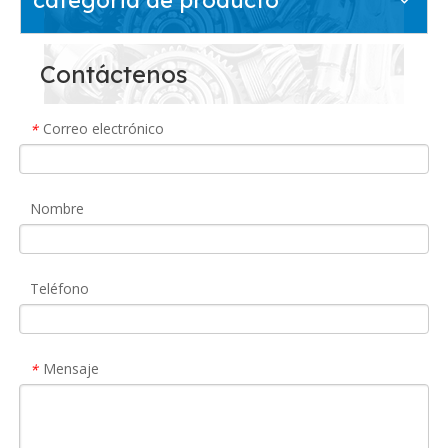
Contáctenos
Correo electrónico
*
Nombre
Teléfono
Mensaje
*