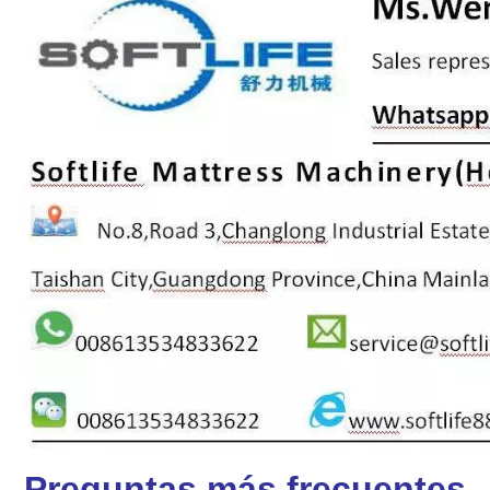
Preguntas más frecuentes