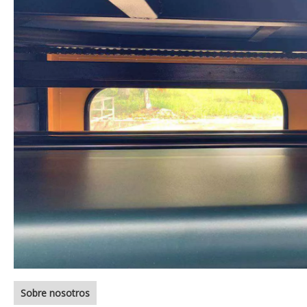
Sobre nosotros