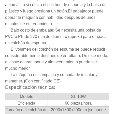
automático si coloca el colchón de espuma y la bolsa de
plástico y luego presiona un botón.El trabajador puede
operar la máquina con habilidad después de unos
minutos de entrenamiento.
Bajo costo de embalaje
: Se necesita una bolsa de
PVC o PE de 370 mm de diámetro (aprox.) para empacar
un colchón de espuma.
El volumen del colchón de espuma se puede reducir
considerablemente después de enrollarlo.
De este modo,
el coste de transporte y almacenamiento puede ser
mucho menor.
La máquina es compacta y cómoda de instalar y
mantener.
(
Con certificado CE)
Especificación técnica:
Modelo
SL-10W
Eficiencia
60 piezas/hora
Tamaño del colchón de
2000x1800x200mm (se puede