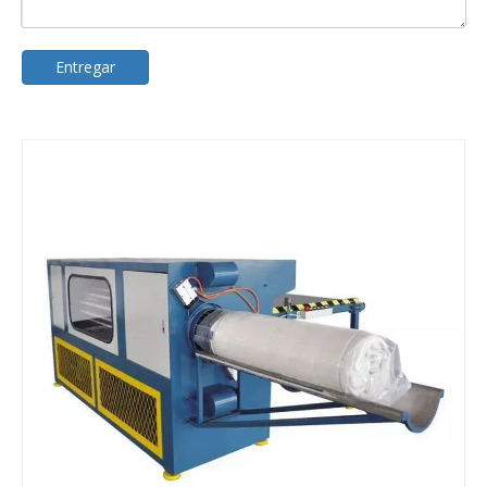
Entregar