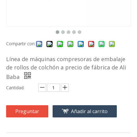
Compartir con:
Línea de máquinas compresoras de embalaje
de rollos de colchón a precio de fábrica de Ali
Baba
Cantidad:
Preguntar
Añadir al carrito