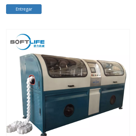
Entregar