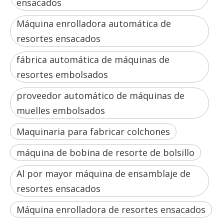
ensacados
Máquina enrolladora automática de
resortes ensacados
fábrica automática de máquinas de
resortes embolsados
proveedor automático de máquinas de
muelles embolsados
Maquinaria para fabricar colchones
máquina de bobina de resorte de bolsillo
Al por mayor máquina de ensamblaje de
resortes ensacados
Máquina enrolladora de resortes ensacados