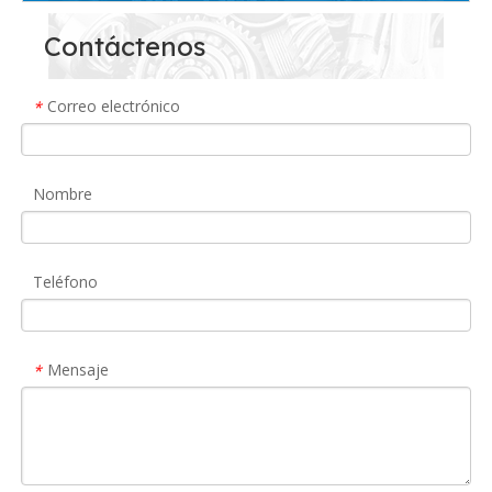
Contáctenos
Correo electrónico
*
Nombre
Teléfono
Mensaje
*