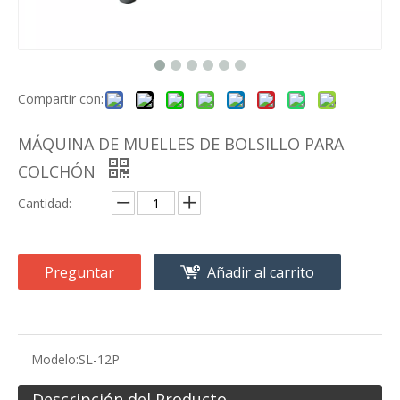
Compartir con:
MÁQUINA DE MUELLES DE BOLSILLO PARA
COLCHÓN
Cantidad:
Preguntar
Añadir al carrito
Modelo:
SL-12P
Descripción del Producto