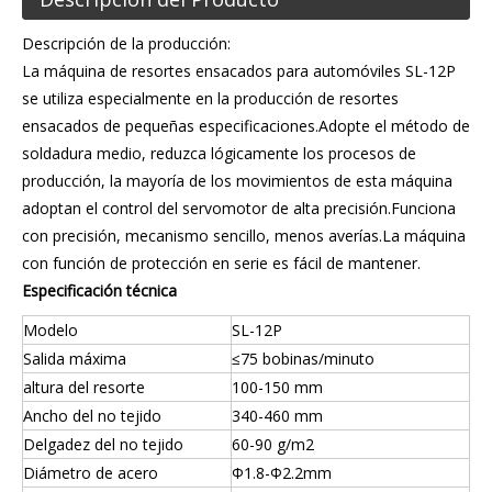
Descripción de la producción:
La máquina de resortes ensacados para automóviles SL-12P
se utiliza especialmente en la producción de resortes
ensacados de pequeñas especificaciones.Adopte el método de
soldadura medio, reduzca lógicamente los procesos de
producción, la mayoría de los movimientos de esta máquina
adoptan el control del servomotor de alta precisión.Funciona
con precisión, mecanismo sencillo, menos averías.La máquina
con función de protección en serie es fácil de mantener.
Especificación técnica
Modelo
SL-12P
Salida máxima
≤75 bobinas/minuto
altura del resorte
100-150 mm
Ancho del no tejido
340-460 mm
Delgadez del no tejido
60-90 g/m2
Diámetro de acero
Φ1.8-Φ2.2mm