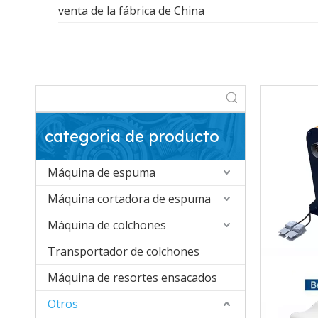
venta de la fábrica de China
categoria de producto
Máquina de espuma
Máquina cortadora de espuma
Máquina de colchones
Transportador de colchones
Máquina de resortes ensacados
Otros