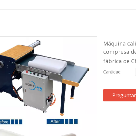
Máquina cali
compresa de 
fábrica de 
Cantidad:
Preguntar