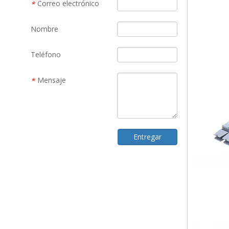
Correo electrónico
*
Nombre
Teléfono
Mensaje
*
Entregar