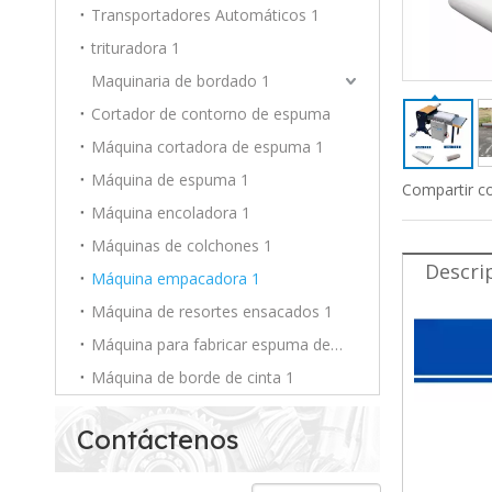
Transportadores Automáticos 1
trituradora 1
Maquinaria de bordado 1
Cortador de contorno de espuma
Máquina cortadora de espuma 1
Máquina de espuma 1
Compartir c
Máquina encoladora 1
Máquinas de colchones 1
Descri
Máquina empacadora 1
Máquina de resortes ensacados 1
Máquina para fabricar espuma de PU 1
Máquina de borde de cinta 1
Contáctenos