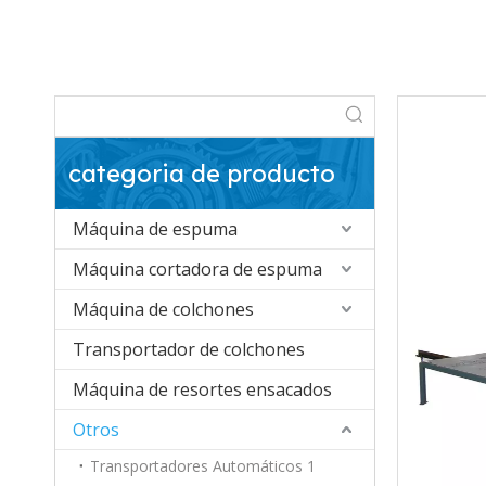
categoria de producto
Máquina de espuma
Máquina cortadora de espuma
Máquina de colchones
Transportador de colchones
Máquina de resortes ensacados
Otros
Transportadores Automáticos 1