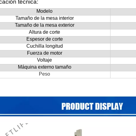
cación técnica:
Modelo
Tamaño de la mesa interior
Tamaño de la mesa exterior
Altura de corte
Espesor de corte
Cuchilla
longitud
Fuerza de motor
Voltaje
Máquina
externo
tamaño
Peso