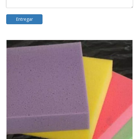
Entregar