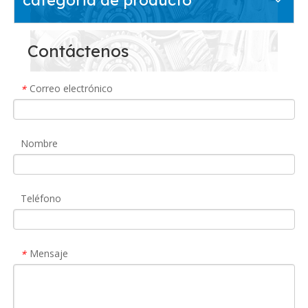
Contáctenos
Correo electrónico
*
Nombre
Teléfono
Mensaje
*