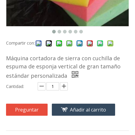
Compartir con:
Máquina cortadora de sierra con cuchilla de
espuma de esponja vertical de gran tamaño
estándar personalizada
Cantidad:
Preguntar
Añadir al carrito