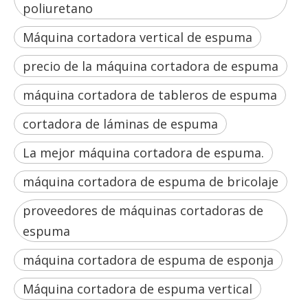
poliuretano
Máquina cortadora vertical de espuma
precio de la máquina cortadora de espuma
máquina cortadora de tableros de espuma
cortadora de láminas de espuma
La mejor máquina cortadora de espuma.
máquina cortadora de espuma de bricolaje
proveedores de máquinas cortadoras de
espuma
máquina cortadora de espuma de esponja
Máquina cortadora de espuma vertical