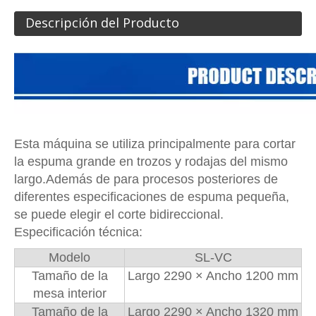
Descripción del Producto
Esta máquina se utiliza principalmente para cortar
la espuma grande en trozos y rodajas del mismo
largo.Además de para procesos posteriores de
diferentes especificaciones de espuma pequeña,
se puede elegir el corte bidireccional.
Especificación técnica:
Modelo
SL-VC
Tamaño de la
Largo 2290 × Ancho 1200 mm
mesa interior
Tamaño de la
Largo 2290 × Ancho 1320 mm