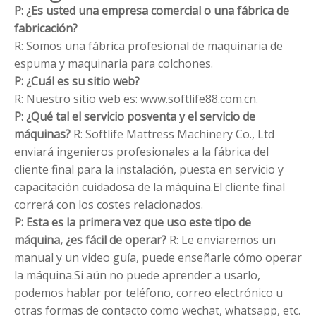
P: ¿Es usted una empresa comercial o una fábrica de
fabricación?
R: Somos una fábrica profesional de maquinaria de
espuma y maquinaria para colchones.
P: ¿Cuál es su sitio web?
R: Nuestro sitio web es: www.softlife88.com.cn.
P: ¿Qué tal el servicio posventa y el servicio de
máquinas?
R: Softlife Mattress Machinery Co., Ltd
enviará ingenieros profesionales a la fábrica del
cliente final para la instalación, puesta en servicio y
capacitación cuidadosa de la máquina.El cliente final
correrá con los costes relacionados.
P: Esta es la primera vez que uso este tipo de
máquina, ¿es fácil de operar?
R: Le enviaremos un
manual y un video guía, puede enseñarle cómo operar
la máquina.Si aún no puede aprender a usarlo,
podemos hablar por teléfono, correo electrónico u
otras formas de contacto como wechat, whatsapp, etc.