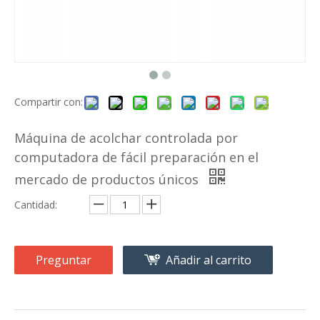
Compartir con:
Máquina de acolchar controlada por
computadora de fácil preparación en el
mercado de productos únicos
Cantidad:
Preguntar
Añadir al carrito