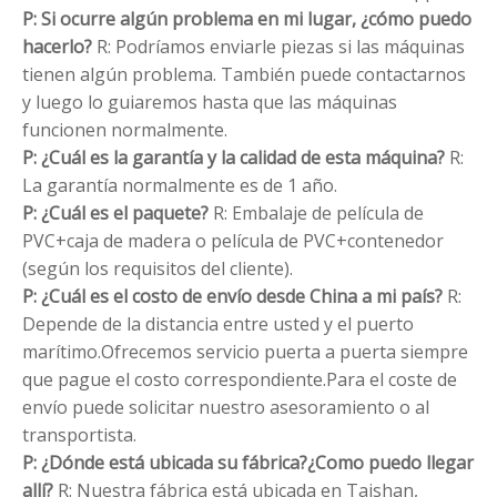
P: Si ocurre algún problema en mi lugar, ¿cómo puedo
hacerlo?
R: Podríamos enviarle piezas si las máquinas
tienen algún problema. También puede contactarnos
y luego lo guiaremos hasta que las máquinas
funcionen normalmente.
P: ¿Cuál es la garantía y la calidad de esta máquina?
R:
La garantía normalmente es de 1 año.
P: ¿Cuál es el paquete?
R: Embalaje de película de
PVC+caja de madera o película de PVC+contenedor
(según los requisitos del cliente).
P: ¿Cuál es el costo de envío desde China a mi país?
R:
Depende de la distancia entre usted y el puerto
marítimo.Ofrecemos servicio puerta a puerta siempre
que pague el costo correspondiente.Para el coste de
envío puede solicitar nuestro asesoramiento o al
transportista.
P: ¿Dónde está ubicada su fábrica?¿Como puedo llegar
allí?
R: Nuestra fábrica está ubicada en Taishan,