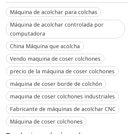
Máquina de acolchar para colchas
Máquina de acolchar controlada por
computadora
China Máquina que acolcha
Vendo maquina de coser colchones
precio de la máquina de coser colchones
máquina de coser borde de colchón
maquina de coser colchones industriales
Fabricante de máquinas de acolchar CNC
Máquina de coser colchones