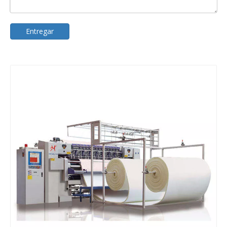
Entregar