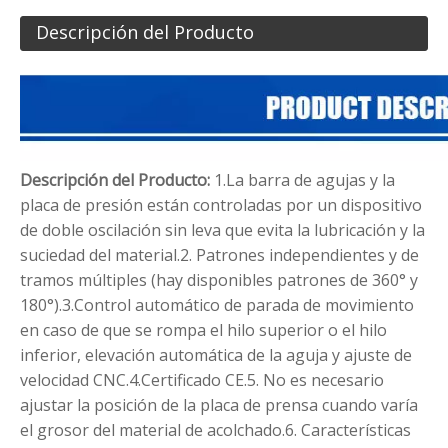
Descripción del Producto
Descripción del Producto:
1.La barra de agujas y la
placa de presión están controladas por un dispositivo
de doble oscilación sin leva que evita la lubricación y la
suciedad del material.2. Patrones independientes y de
tramos múltiples (hay disponibles patrones de 360° y
180°).3.Control automático de parada de movimiento
en caso de que se rompa el hilo superior o el hilo
inferior, elevación automática de la aguja y ajuste de
velocidad CNC.4.Certificado CE.5. No es necesario
ajustar la posición de la placa de prensa cuando varía
el grosor del material de acolchado.6. Características