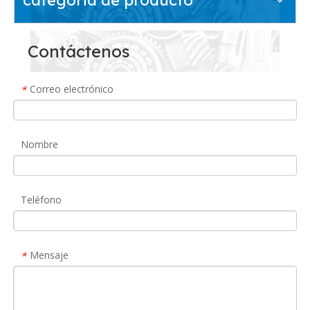
Contáctenos
Correo electrónico
*
Nombre
Teléfono
Mensaje
*