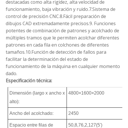
destacadas como alta rigidez, alta velocidad de
funcionamiento, baja vibración y ruido.7.Sistema de
control de precisión CNC.8.Fácil preparación de
dibujos CAD extremadamente precisos.9. Funciones
potentes de combinación de patrones y acolchado de
múltiples tramos que le permiten acolchar diferentes
patrones en cada fila en colchones de diferentes
tamaños.10.Función de detección de fallos para
facilitar la determinación del estado de
funcionamiento de la máquina en cualquier momento
dado.
Especificación técnica:
Dimensión (largo x ancho x
4800×1600×2000
alto):
Ancho del acolchado:
2450
Espacio entre filas de
50,8,76,2,127(5')