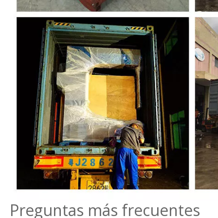
Preguntas más frecuentes