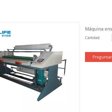
Máquina ens
Cantidad:
Preguntar