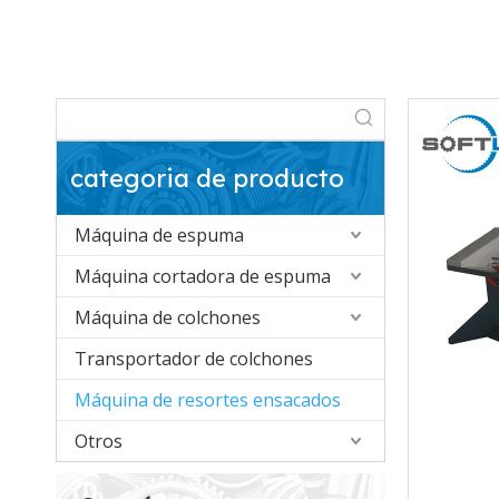
categoria de producto
Máquina de espuma
Máquina cortadora de espuma
Máquina de colchones
Transportador de colchones
Máquina de resortes ensacados
Otros