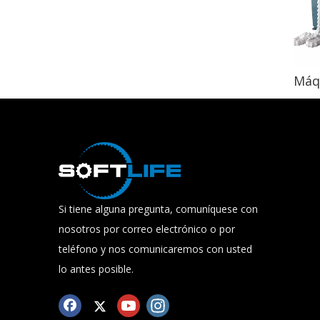
Si tiene alguna pregunta, comuníquese con
nosotros por correo electrónico o por
teléfono y nos comunicaremos con usted
lo antes posible.