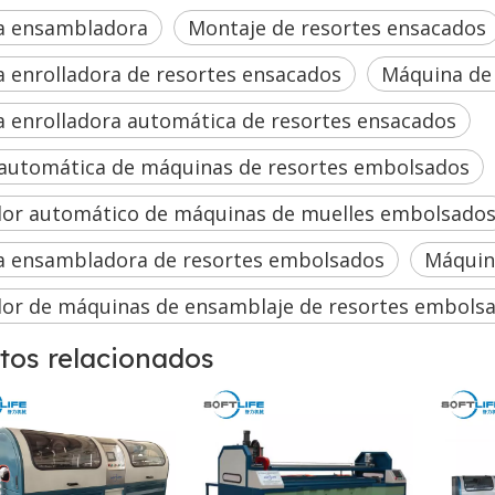
a ensambladora
Montaje de resortes ensacados
 enrolladora de resortes ensacados
Máquina de
 enrolladora automática de resortes ensacados
 automática de máquinas de resortes embolsados
or automático de máquinas de muelles embolsado
 ensambladora de resortes embolsados
Máquin
or de máquinas de ensamblaje de resortes embols
tos relacionados