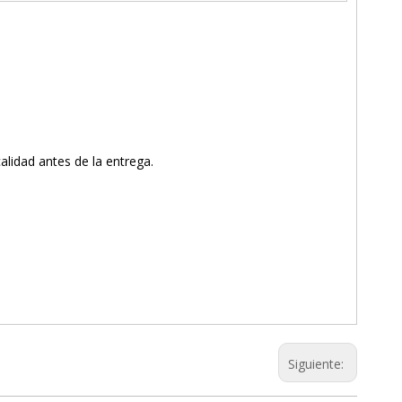
lidad antes de la entrega.
Siguiente: