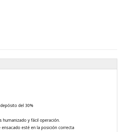
l depósito del 30%
s humanizado y fácil operación.
te ensacado esté en la posición correcta