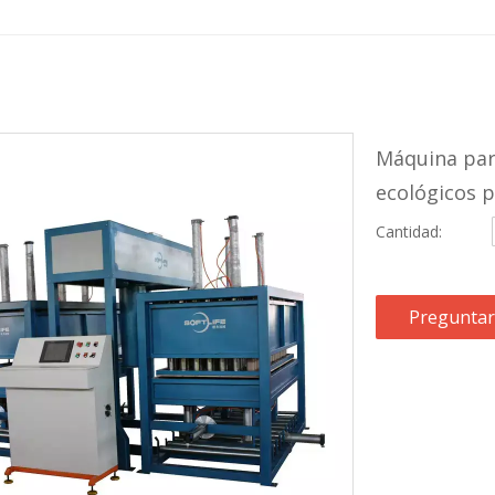
Máquina par
ecológicos 
Cantidad:
Preguntar