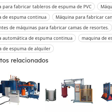
 para fabricar tableros de espuma de PVC
Máqui
 de espuma continua
Máquina para fabricar ca
ntes de máquinas para fabricar camas de resortes.
 automática de espuma continua
maquina de es
 de espuma de alquiler
tos relacionados