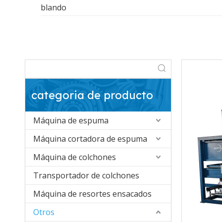
blando
categoria de producto
Máquina de espuma
Máquina cortadora de espuma
Máquina de colchones
Transportador de colchones
Máquina de resortes ensacados
Otros