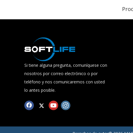
Si tiene alguna pregunta, comuníquese con
nosotros por correo electrónico o por
teléfono y nos comunicaremos con usted
lo antes posible.