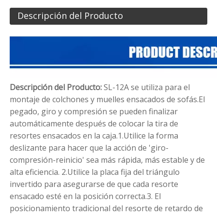
Descripción del Producto
Descripción del Producto:
SL-12A se utiliza para el
montaje de colchones y muelles ensacados de sofás.El
pegado, giro y compresión se pueden finalizar
automáticamente después de colocar la tira de
resortes ensacados en la caja.1.Utilice la forma
deslizante para hacer que la acción de 'giro-
compresión-reinicio' sea más rápida, más estable y de
alta eficiencia. 2.Utilice la placa fija del triángulo
invertido para asegurarse de que cada resorte
ensacado esté en la posición correcta.3. El
posicionamiento tradicional del resorte de retardo de