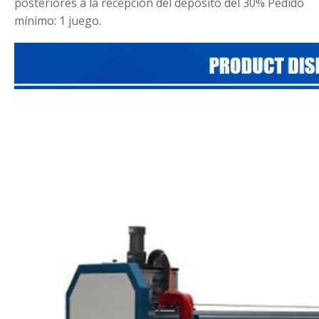
posteriores a la recepción del depósito del 30%
Pedido
mínimo: 1 juego.