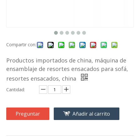
Compartir con:
Productos importados de china, máquina de
ensamblaje de resortes ensacados para sofá,
resortes ensacados, china
Cantidad:
Preguntar
Añadir al carrito