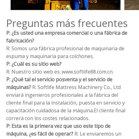
Preguntas más frecuentes
P: ¿Es usted una empresa comercial o una fábrica de
fabricación?
R: Somos una fábrica profesional de maquinaria de
espuma y maquinaria para colchones.
P: ¿Cuál es su sitio web?
R: Nuestro sitio web es: www.softlife88.com.cn.
P: ¿Qué tal el servicio posventa y el servicio de
máquinas?
R: Softlife Mattress Machinery Co., Ltd
enviará ingenieros profesionales a la fábrica del
cliente final para la instalación, puesta en servicio y
capacitación cuidadosa de la máquina.El cliente final
correrá con los costes relacionados.
P: Esta es la primera vez que uso este tipo de
máquina, ¿es fácil de operar?
R: Le enviaremos un