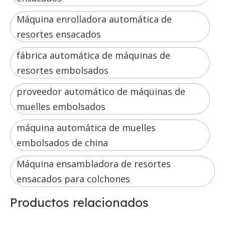
Máquina enrolladora automática de
resortes ensacados
fábrica automática de máquinas de
resortes embolsados
proveedor automático de máquinas de
muelles embolsados
máquina automática de muelles
embolsados ​​de china
Máquina ensambladora de resortes
ensacados para colchones
Productos relacionados