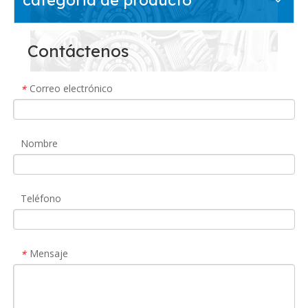
Contáctenos
Correo electrónico
*
Nombre
Teléfono
Mensaje
*