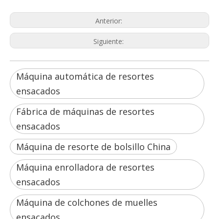
Máquina de resorte de bolsillo China
Anterior:
Siguiente:
Máquina automática de resortes
ensacados
Fábrica de máquinas de resortes
ensacados
Máquina de resorte de bolsillo China
Máquina enrolladora de resortes
ensacados
Máquina de colchones de muelles
ensacados