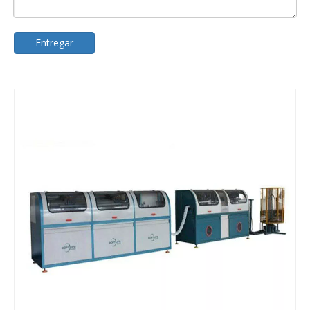
Entregar