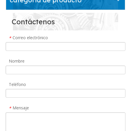
Contáctenos
Correo electrónico
*
Nombre
Teléfono
Mensaje
*