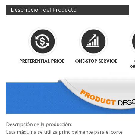
Descripción del Producto
Descripción de la producción:
Esta máquina se utiliza principalmente para el corte