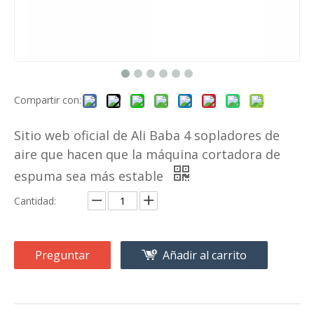
Compartir con:
Sitio web oficial de Ali Baba 4 sopladores de
aire que hacen que la máquina cortadora de
espuma sea más estable
Cantidad:
Preguntar
Añadir al carrito