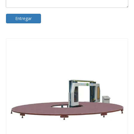
Entregar