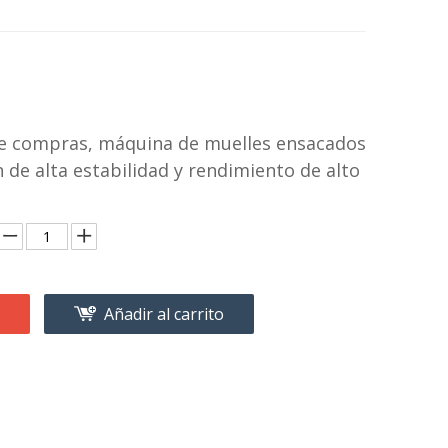
de compras, máquina de muelles ensacados
 de alta estabilidad y rendimiento de alto
Añadir al carrito