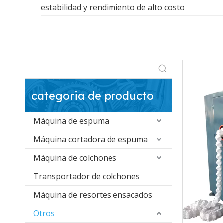
estabilidad y rendimiento de alto costo
categoria de producto
Máquina de espuma
Máquina cortadora de espuma
Máquina de colchones
Transportador de colchones
Máquina de resortes ensacados
Otros