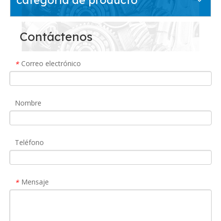
Contáctenos
Correo electrónico
*
Nombre
Teléfono
Mensaje
*