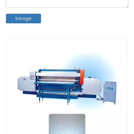
Entregar