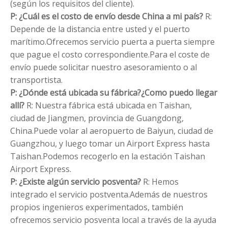
(según los requisitos del cliente).
P: ¿Cuál es el costo de envío desde China a mi país?
R:
Depende de la distancia entre usted y el puerto
marítimo.Ofrecemos servicio puerta a puerta siempre
que pague el costo correspondiente.Para el coste de
envío puede solicitar nuestro asesoramiento o al
transportista.
P: ¿Dónde está ubicada su fábrica?¿Como puedo llegar
allí?
R: Nuestra fábrica está ubicada en Taishan,
ciudad de Jiangmen, provincia de Guangdong,
China.Puede volar al aeropuerto de Baiyun, ciudad de
Guangzhou, y luego tomar un Airport Express hasta
Taishan.Podemos recogerlo en la estación Taishan
Airport Express.
P: ¿Existe algún servicio posventa?
R: Hemos
integrado el servicio postventa.Además de nuestros
propios ingenieros experimentados, también
ofrecemos servicio posventa local a través de la ayuda