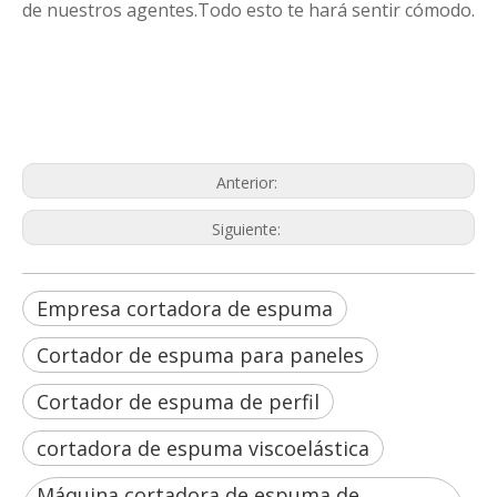
de nuestros agentes.Todo esto te hará sentir cómodo.
Empresa cortadora de espuma
Cortador de espuma para paneles
Cortador de espuma de perfil
Anterior:
Siguiente:
Empresa cortadora de espuma
Cortador de espuma para paneles
Cortador de espuma de perfil
cortadora de espuma viscoelástica
Máquina cortadora de espuma de