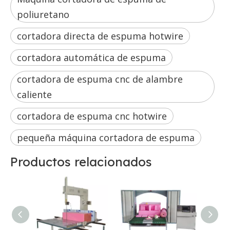
poliuretano
cortadora directa de espuma hotwire
cortadora automática de espuma
cortadora de espuma cnc de alambre
caliente
cortadora de espuma cnc hotwire
pequeña máquina cortadora de espuma
Productos relacionados