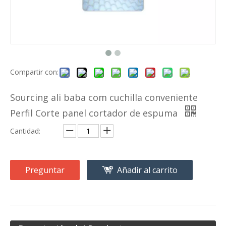
Compartir con:
Sourcing ali baba com cuchilla conveniente
Perfil Corte panel cortador de espuma
Cantidad:
Preguntar
Añadir al carrito