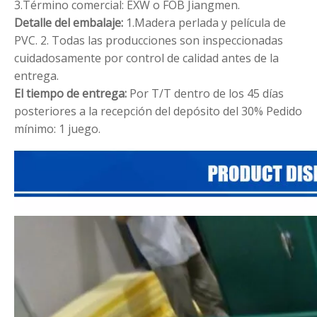
3.Término comercial: EXW o FOB Jiangmen.
Detalle del embalaje:
1.Madera perlada y película de
PVC.
2. Todas las producciones son inspeccionadas
cuidadosamente por control de calidad antes de la
entrega.
El tiempo de entrega:
Por T/T dentro de los 45 días
posteriores a la recepción del depósito del 30%
Pedido
mínimo: 1 juego.