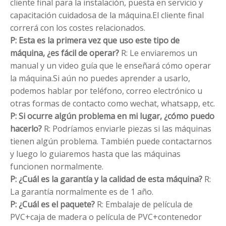
cliente final para la instalación, puesta en servicio y
capacitación cuidadosa de la máquina.El cliente final
correrá con los costes relacionados.
P: Esta es la primera vez que uso este tipo de
máquina, ¿es fácil de operar?
R: Le enviaremos un
manual y un video guía que le enseñará cómo operar
la máquina.Si aún no puedes aprender a usarlo,
podemos hablar por teléfono, correo electrónico u
otras formas de contacto como wechat, whatsapp, etc.
P: Si ocurre algún problema en mi lugar, ¿cómo puedo
hacerlo?
R: Podríamos enviarle piezas si las máquinas
tienen algún problema. También puede contactarnos
y luego lo guiaremos hasta que las máquinas
funcionen normalmente.
P: ¿Cuál es la garantía y la calidad de esta máquina?
R:
La garantía normalmente es de 1 año.
P: ¿Cuál es el paquete?
R: Embalaje de película de
PVC+caja de madera o película de PVC+contenedor