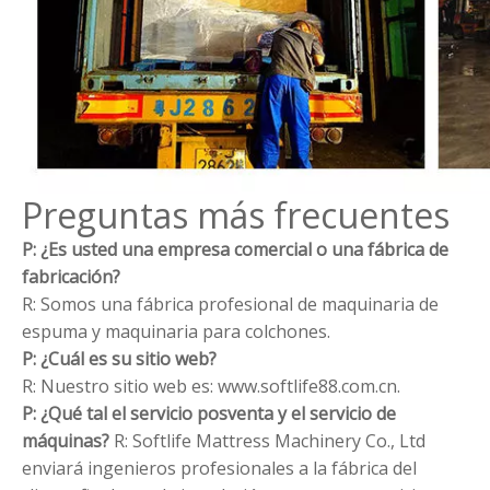
Preguntas más frecuentes
P: ¿Es usted una empresa comercial o una fábrica de
fabricación?
R: Somos una fábrica profesional de maquinaria de
espuma y maquinaria para colchones.
P: ¿Cuál es su sitio web?
R: Nuestro sitio web es: www.softlife88.com.cn.
P: ¿Qué tal el servicio posventa y el servicio de
máquinas?
R: Softlife Mattress Machinery Co., Ltd
enviará ingenieros profesionales a la fábrica del