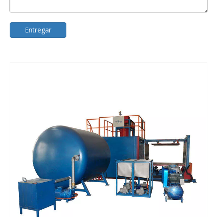
Entregar