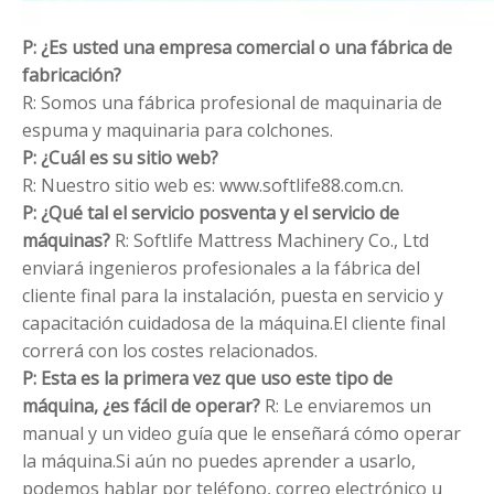
P: ¿Es usted una empresa comercial o una fábrica de
fabricación?
R: Somos una fábrica profesional de maquinaria de
espuma y maquinaria para colchones.
P: ¿Cuál es su sitio web?
R: Nuestro sitio web es: www.softlife88.com.cn.
P: ¿Qué tal el servicio posventa y el servicio de
máquinas?
R: Softlife Mattress Machinery Co., Ltd
enviará ingenieros profesionales a la fábrica del
cliente final para la instalación, puesta en servicio y
capacitación cuidadosa de la máquina.El cliente final
correrá con los costes relacionados.
P: Esta es la primera vez que uso este tipo de
máquina, ¿es fácil de operar?
R: Le enviaremos un
manual y un video guía que le enseñará cómo operar
la máquina.Si aún no puedes aprender a usarlo,
podemos hablar por teléfono, correo electrónico u