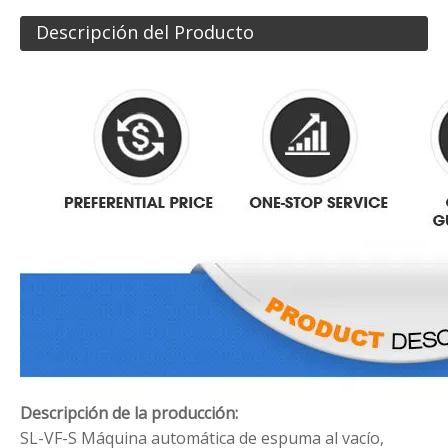
Descripción del Producto
Descripción de la producción:
SL-VF-S Máquina automática de espuma al vacío,