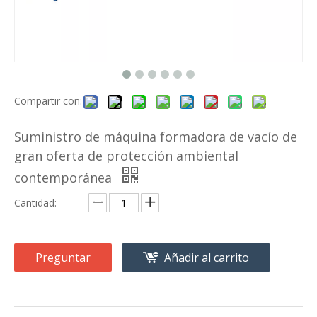
Compartir con:
Suministro de máquina formadora de vacío de
gran oferta de protección ambiental
contemporánea
Cantidad:
Preguntar
Añadir al carrito