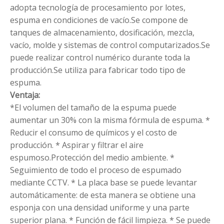
adopta tecnología de procesamiento por lotes,
espuma en condiciones de vacío.Se compone de
tanques de almacenamiento, dosificación, mezcla,
vacío, molde y sistemas de control computarizados.Se
puede realizar control numérico durante toda la
producción.Se utiliza para fabricar todo tipo de
espuma.
Ventaja:
*El volumen del tamaño de la espuma puede
aumentar un 30% con la misma fórmula de espuma.
*
Reducir el consumo de químicos y el costo de
producción.
* Aspirar y filtrar el aire
espumoso.Protección del medio ambiente.
*
Seguimiento de todo el proceso de espumado
mediante CCTV.
* La placa base se puede levantar
automáticamente: de esta manera se obtiene una
esponja con una densidad uniforme y una parte
superior plana.
* Función de fácil limpieza.
* Se puede