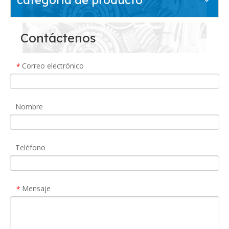
Contáctenos
Correo electrónico
*
Nombre
Teléfono
Mensaje
*