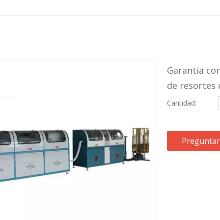
Garantía co
de resortes
Cantidad:
Preguntar