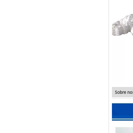
Sobre no