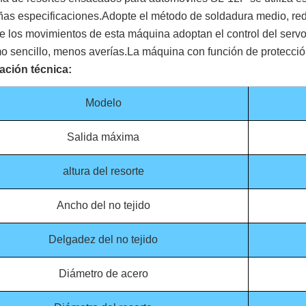
as especificaciones.Adopte el método de soldadura medio, red
e los movimientos de esta máquina adoptan el control del servo
 sencillo, menos averías.La máquina con función de protección 
ación técnica:
Modelo
Salida máxima
altura del resorte
Ancho del no tejido
Delgadez del no tejido
Diámetro de acero