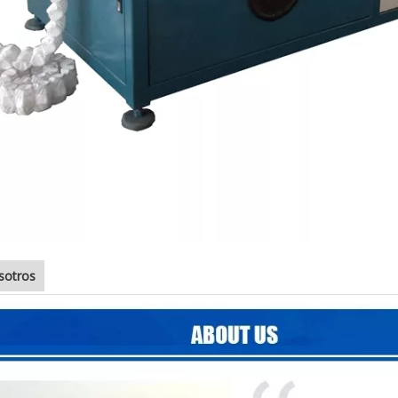
sotros