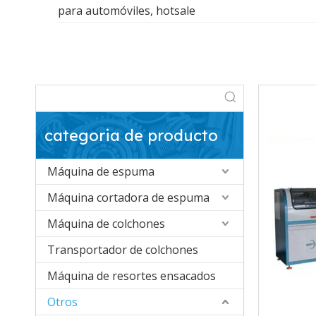
para automóviles, hotsale
categoria de producto
Máquina de espuma
Máquina cortadora de espuma
Máquina de colchones
Transportador de colchones
Máquina de resortes ensacados
Otros