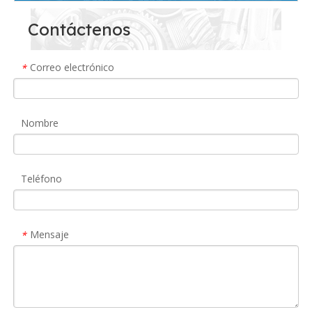
Contáctenos
Correo electrónico
*
Nombre
Teléfono
Mensaje
*