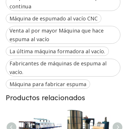
continua
Máquina de espumado al vacío CNC
Venta al por mayor Máquina que hace
espuma al vacío
La última máquina formadora al vacío.
Fabricantes de máquinas de espuma al
vacío.
Máquina para fabricar espuma
Productos relacionados