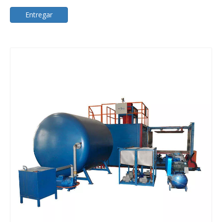
Entregar